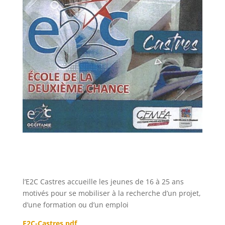
l’E2C Castres accueille les jeunes de 16 à 25 ans
motivés pour se mobiliser à la recherche d’un projet,
d’une formation ou d’un emploi
E2C-Castres.pdf