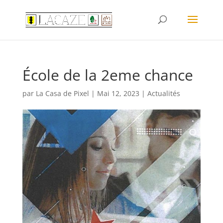
École de la 2eme chance
par
La Casa de Pixel
|
Mai 12, 2023
|
Actualités