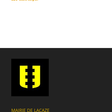
MAIRIE DE LACAZE